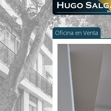
Oficina en Venta