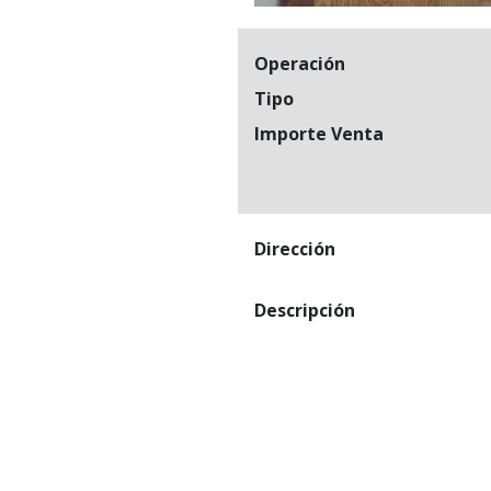
Operación
Tipo
Importe Venta
Dirección
Descripción