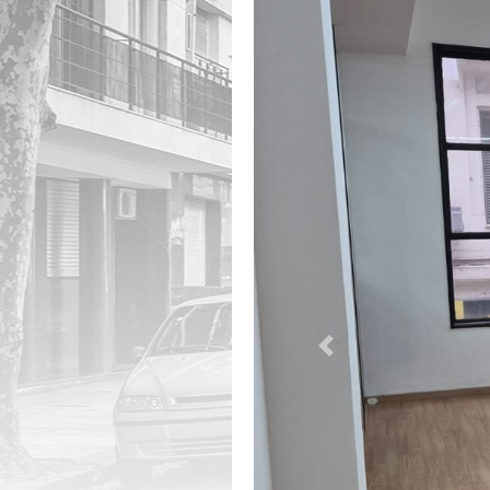
Previous