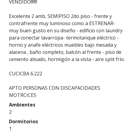
VENDIDO!!!!!!!
Excelente 2 amb, SEMIPISO 2do piso - frente y
contrafrente muy luminoso como a ESTRENAR-
muy buen gusto en su diseño - edificio con laundry
para conectar lavarropa- termotanque eléctrico -
horno y anafe eléctricos muebles bajo mesada y
alacena , baño completo, balcón al frente - piso de
cemento alisado, hormigón a la vista - aire split frío.
CUCICBA 6.222
APTO PERSONAS CON DISCAPACIDADES
MOTRCICES
Ambientes
2
Dormitorios
1