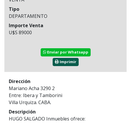
Tipo
DEPARTAMENTO
Importe Venta
U$S 89000
Enviar por Whatsapp
Imprimir
Dirección
Mariano Acha 3290 2
Entre: Ibera y Tamborini
Villa Urquiza. CABA.
Descripción
HUGO SALGADO Inmuebles ofrece: