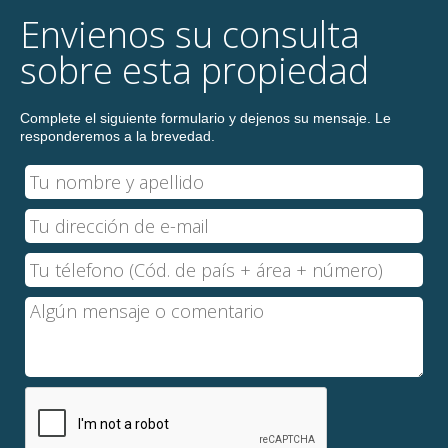
Envienos su consulta
sobre esta propiedad
Complete el siguiente formulario y dejenos su mensaje. Le
responderemos a la brevedad.