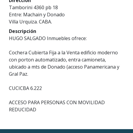
Dirección
Tamborini 4360 pb 18
Entre: Machain y Donado
Villa Urquiza. CABA.
Descripción
HUGO SALGADO Inmuebles ofrece:
Cochera Cubierta Fija a la Venta edificio moderno
con porton automatizado, entra camioneta,
ubicado a mts de Donado (acceso Panamericana y
Gral Paz.
CUCICBA 6.222
ACCESO PARA PERSONAS CON MOVILIDAD
REDUCIDAD