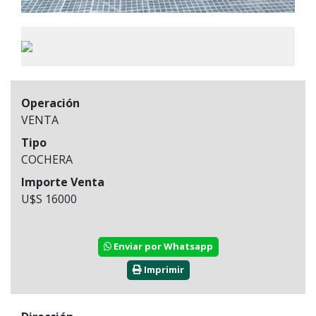
Operación
VENTA
Tipo
COCHERA
Importe Venta
U$S 16000
Enviar por Whatsapp
Imprimir